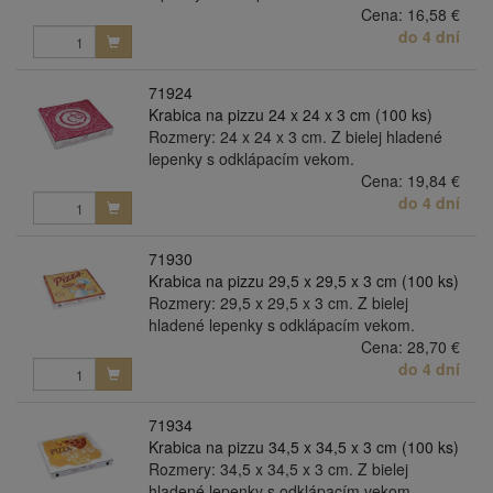
Cena:
16,58 €
do 4 dní
71924
Krabica na pizzu 24 x 24 x 3 cm (100 ks)
Rozmery: 24 x 24 x 3 cm. Z bielej hladené
lepenky s odklápacím vekom.
Cena:
19,84 €
do 4 dní
71930
Krabica na pizzu 29,5 x 29,5 x 3 cm (100 ks)
Rozmery: 29,5 x 29,5 x 3 cm. Z bielej
hladené lepenky s odklápacím vekom.
Cena:
28,70 €
do 4 dní
71934
Krabica na pizzu 34,5 x 34,5 x 3 cm (100 ks)
Rozmery: 34,5 x 34,5 x 3 cm. Z bielej
hladené lepenky s odklápacím vekom.