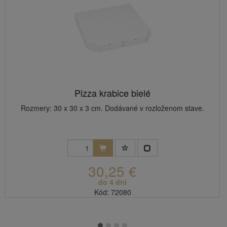
Pizza krabice bielé
Rozmery: 30 x 30 x 3 cm. Dodávané v rozloženom stave.
30,25 €
do 4 dní
Kód: 72080