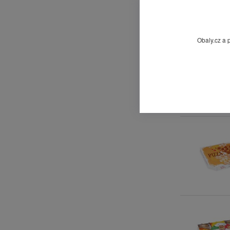
Obaly.cz a 