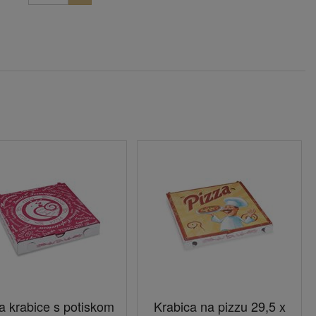
a krabice s potiskom
Krabica na pizzu 29,5 x