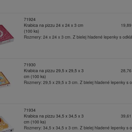
71924
Krabica na pizzu 24 x 24 x 3 cm
19,89
(100 ks)
Rozmery: 24 x 24 x 3 cm. Z bielej hladené lepenky s odk
71930
Krabica na pizzu 29,5 x 29,5 x 3
28,76
cm (100 ks)
Rozmery: 29,5 x 29,5 x 3 cm. Z bielej hladené lepenky s
71934
Krabica na pizzu 34,5 x 34,5 x 3
39,61
cm (100 ks)
Rozmery: 34,5 x 34,5 x 3 cm. Z bielej hladené lepenky s