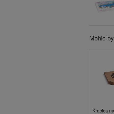
Mohlo by
Krabica na