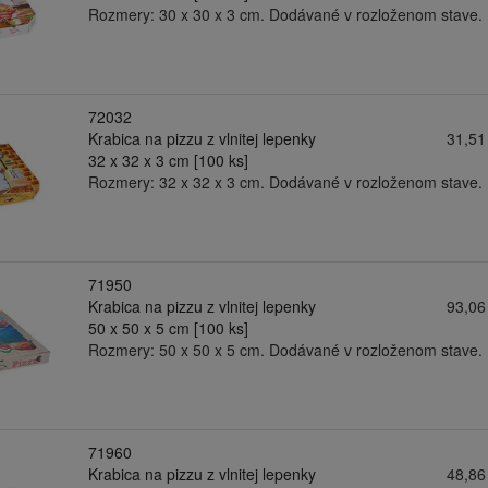
Rozmery: 30 x 30 x 3 cm. Dodávané v rozloženom stave.
72032
Krabica na pizzu z vlnitej lepenky
31,51
32 x 32 x 3 cm [100 ks]
Rozmery: 32 x 32 x 3 cm. Dodávané v rozloženom stave.
71950
Krabica na pizzu z vlnitej lepenky
93,06
50 x 50 x 5 cm [100 ks]
Rozmery: 50 x 50 x 5 cm. Dodávané v rozloženom stave.
71960
Krabica na pizzu z vlnitej lepenky
48,86