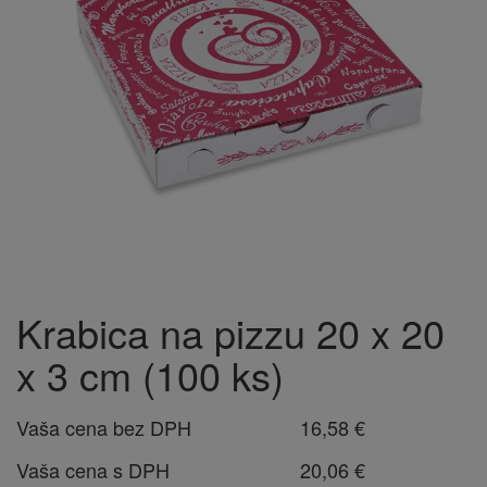
Krabica na pizzu 20 x 20
x 3 cm (100 ks)
Vaša cena bez DPH
16,58 €
Vaša cena s DPH
20,06 €