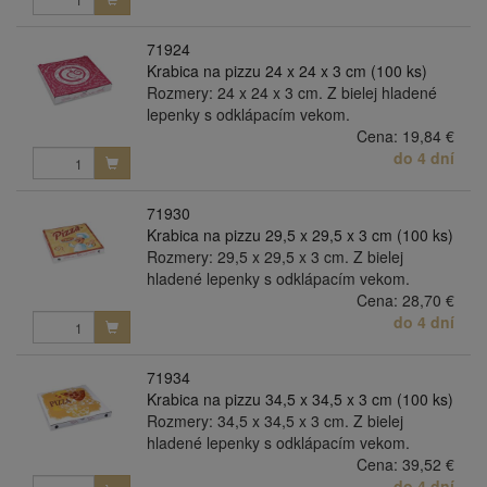
71924
Krabica na pizzu 24 x 24 x 3 cm (100 ks)
Rozmery: 24 x 24 x 3 cm. Z bielej hladené
lepenky s odklápacím vekom.
Cena:
19,84 €
do 4 dní
71930
Krabica na pizzu 29,5 x 29,5 x 3 cm (100 ks)
Rozmery: 29,5 x 29,5 x 3 cm. Z bielej
hladené lepenky s odklápacím vekom.
Cena:
28,70 €
do 4 dní
71934
Krabica na pizzu 34,5 x 34,5 x 3 cm (100 ks)
Rozmery: 34,5 x 34,5 x 3 cm. Z bielej
hladené lepenky s odklápacím vekom.
Cena:
39,52 €
do 4 dní