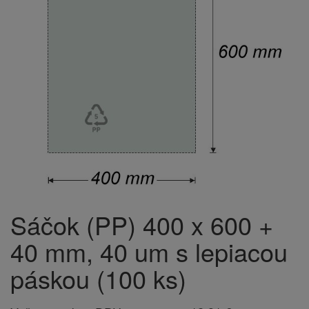
Sáčok (PP) 400 x 600 +
40 mm, 40 um s lepiacou
páskou (100 ks)