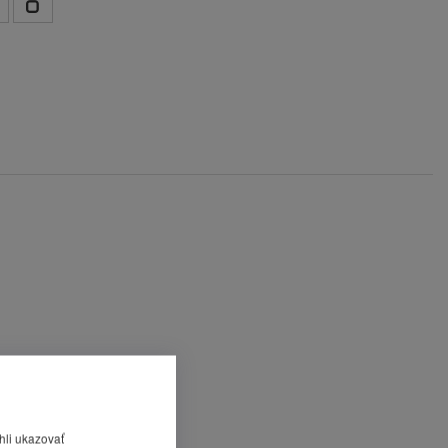
hli ukazovať