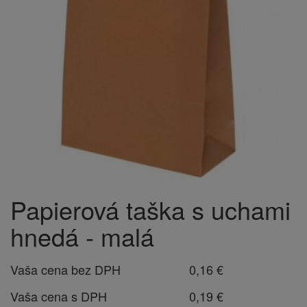
Papierová taška s uchami
hnedá - malá
Vaša cena bez DPH
0,16 €
Vaša cena s DPH
0,19 €