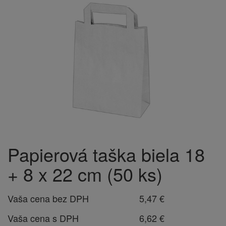
Papierová taška biela 18
+ 8 x 22 cm (50 ks)
Vaša cena bez DPH
5,47 €
Vaša cena s DPH
6,62 €