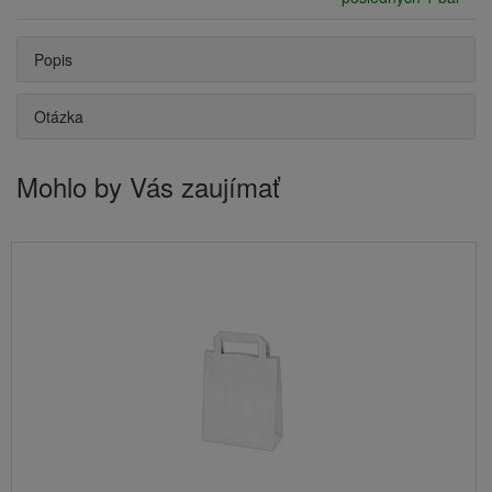
Popis
Otázka
Mohlo by Vás zaujímať