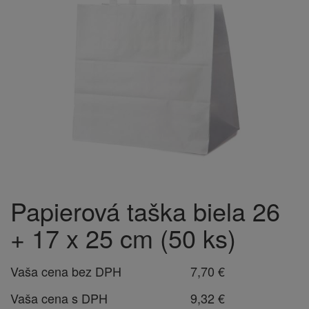
Papierová taška biela 26
+ 17 x 25 cm (50 ks)
Vaša cena bez DPH
7,70 €
Vaša cena s DPH
9,32 €