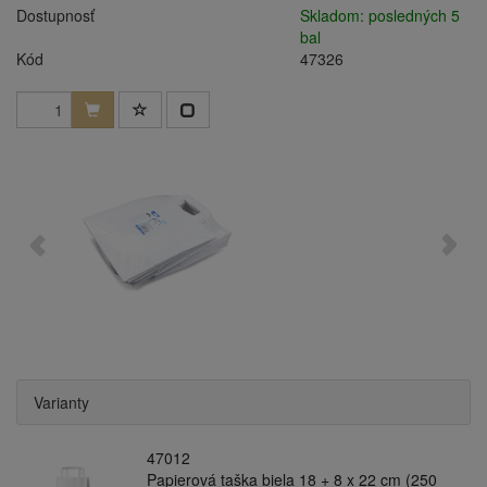
Dostupnosť
Skladom: posledných 5
bal
Kód
47326
Varianty
47012
Papierová taška biela 18 + 8 x 22 cm (250