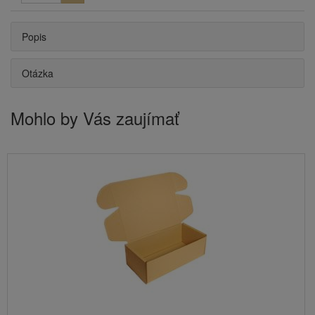
Popis
Otázka
Mohlo by Vás zaujímať