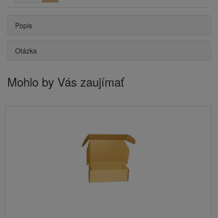
Popis
Otázka
Mohlo by Vás zaujímať