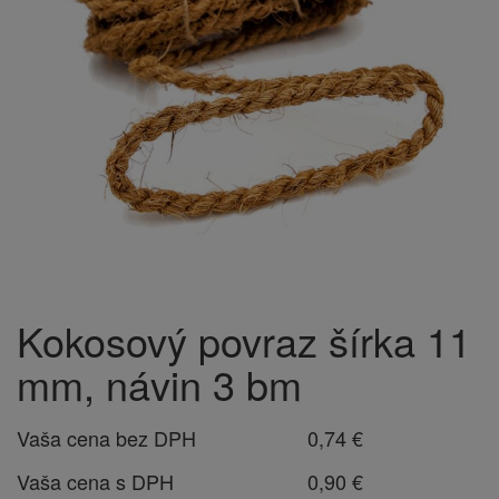
Kokosový povraz šírka 11
mm, návin 3 bm
Vaša cena bez DPH
0,74 €
Vaša cena s DPH
0,90 €