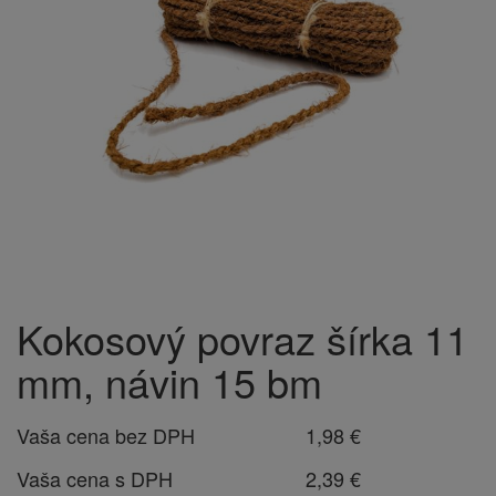
Kokosový povraz šírka 11
mm, návin 15 bm
Vaša cena bez DPH
1,98 €
Vaša cena s DPH
2,39 €