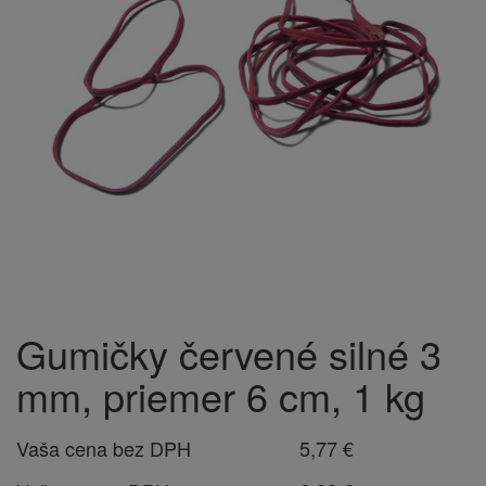
Gumičky červené silné 3
mm, priemer 6 cm, 1 kg
Vaša cena bez DPH
5,77 €