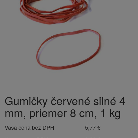
Gumičky červené silné 4
mm, priemer 8 cm, 1 kg
Vaša cena bez DPH
5,77 €