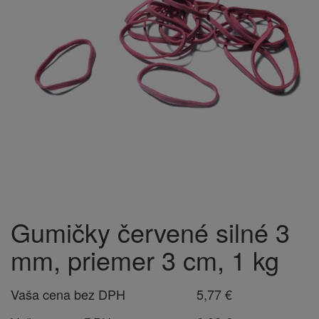
Gumičky červené silné 3
mm, priemer 3 cm, 1 kg
Vaša cena bez DPH
5,77 €