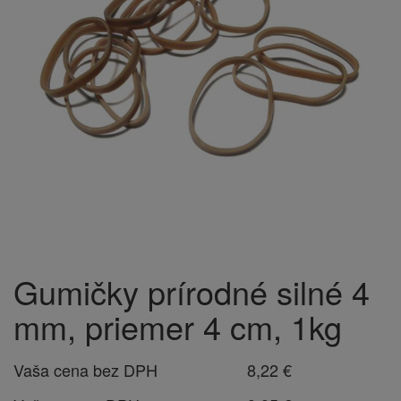
Gumičky prírodné silné 4
mm, priemer 4 cm, 1kg
Vaša cena bez DPH
8,22 €