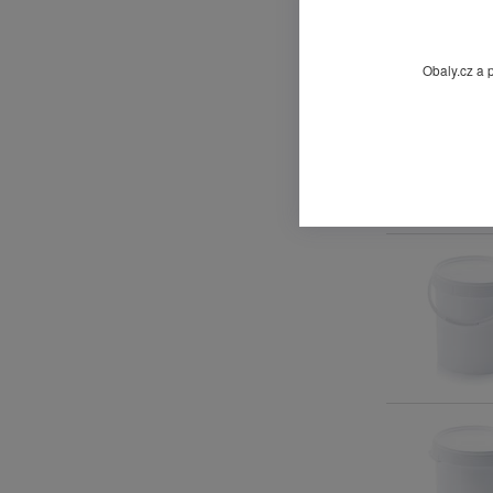
Obaly.cz a 