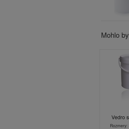
Mohlo by
Vedro s
Rozmery: 