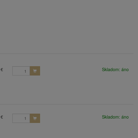
 €
Skladom: áno
 €
Skladom: áno