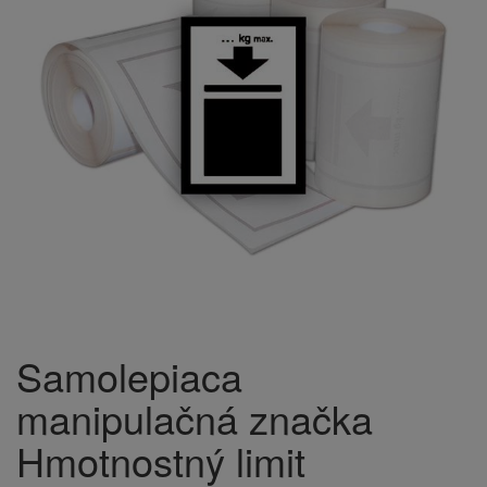
Samolepiaca
manipulačná značka
Hmotnostný limit