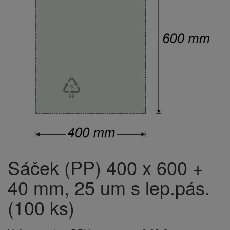
Sáček (PP) 400 x 600 +
40 mm, 25 um s lep.pás.
(100 ks)