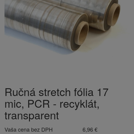
Ručná stretch fólia 17
mic, PCR - recyklát,
transparent
Vaša cena bez DPH
6,96 €