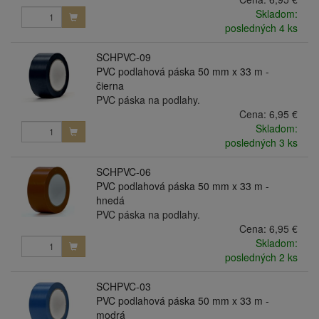
Skladom:
posledných 4 ks
SCHPVC-09
PVC podlahová páska 50 mm x 33 m -
čierna
PVC páska na podlahy.
Cena:
6,95 €
Skladom:
posledných 3 ks
SCHPVC-06
PVC podlahová páska 50 mm x 33 m -
hnedá
PVC páska na podlahy.
Cena:
6,95 €
Skladom:
posledných 2 ks
SCHPVC-03
PVC podlahová páska 50 mm x 33 m -
modrá