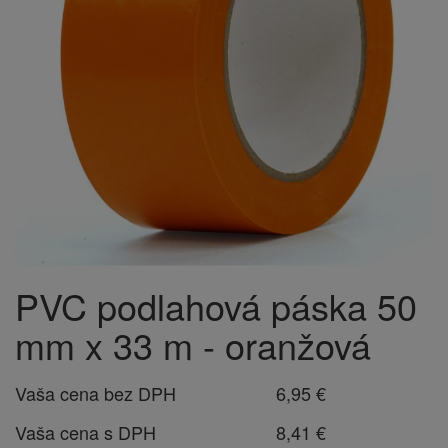
PVC podlahová páska 50
mm x 33 m - oranžová
Vaša cena bez DPH
6,95 €
Vaša cena s DPH
8,41 €