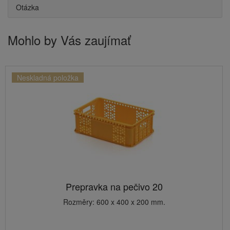
Otázka
Mohlo by Vás zaujímať
Neskladná položka
Prepravka na pečivo 20
Rozměry: 600 x 400 x 200 mm.