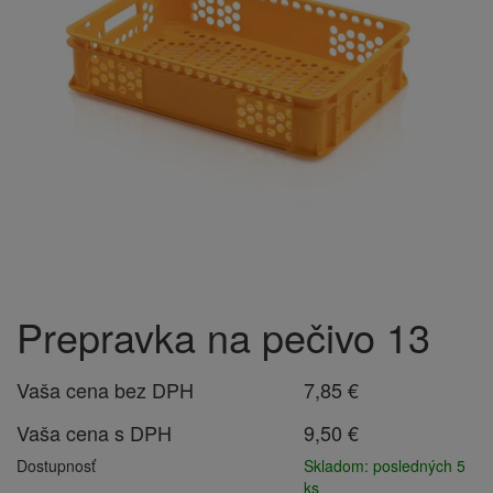
Prepravka na pečivo 13
Vaša cena bez DPH
7,85 €
Vaša cena s DPH
9,50 €
Dostupnosť
Skladom: posledných 5
ks