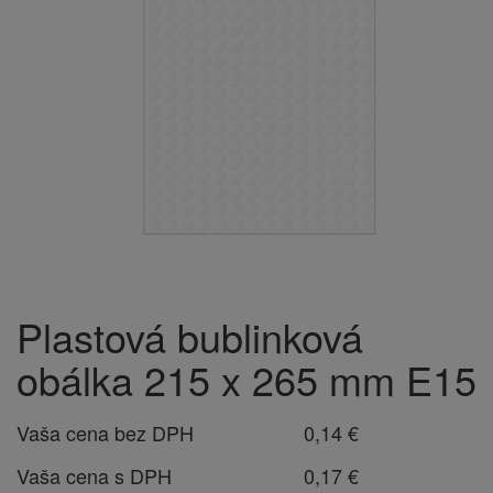
Plastová bublinková
obálka 215 x 265 mm E15
Vaša cena bez DPH
0,14 €
Vaša cena s DPH
0,17 €