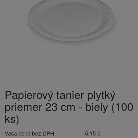
Papierový tanier plytký
priemer 23 cm - biely (100
ks)
Vaša cena bez DPH
5,15 €