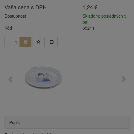
Vaša cena s DPH
1,24 €
Dostupnosť
Skladom: posledných 5
bal
Kód
65211
Popis