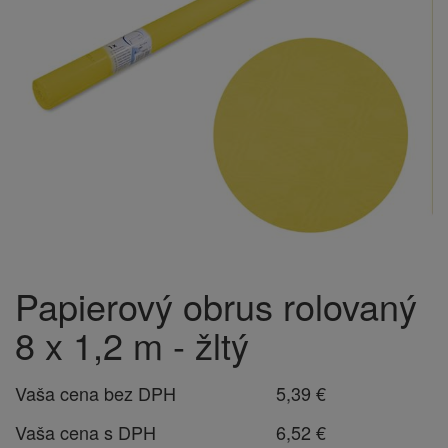
Papierový obrus rolovaný
8 x 1,2 m - žltý
Vaša cena bez DPH
5,39 €
Vaša cena s DPH
6,52 €