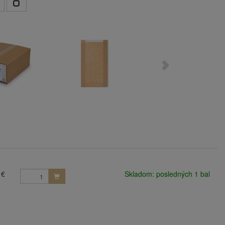
 €
Skladom: posledných 1 bal