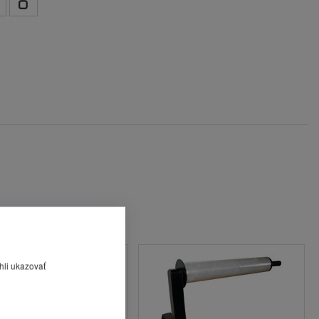
hli ukazovať