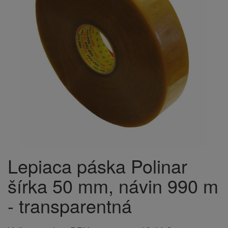
Lepiaca páska Polinar
šírka 50 mm, návin 990 m
- transparentná