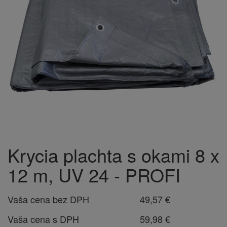
Krycia plachta s okami 8 x
12 m, UV 24 - PROFI
Vaša cena bez DPH
49,57 €
Vaša cena s DPH
59,98 €