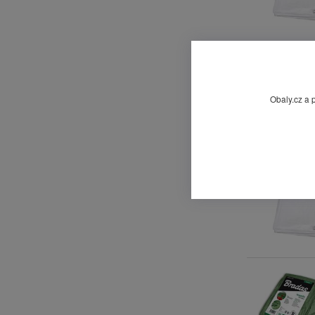
Obaly.cz a 