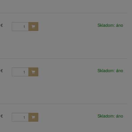
 €
Skladom: áno
 €
Skladom: áno
 €
Skladom: áno