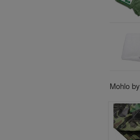
Mohlo by