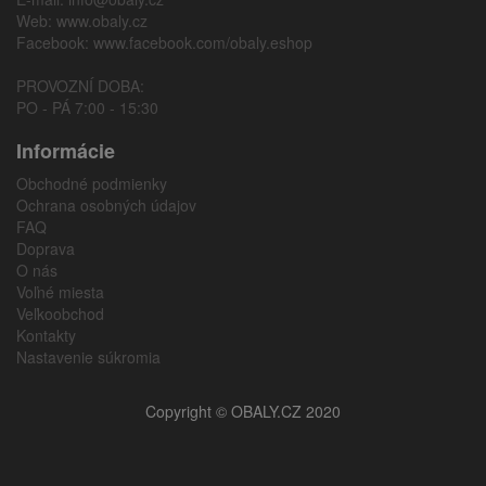
Web:
www.obaly.cz
Facebook:
www.facebook.com/obaly.eshop
PROVOZNÍ DOBA:
PO - PÁ 7:00 - 15:30
Informácie
Obchodné podmienky
Ochrana osobných údajov
FAQ
Doprava
O nás
Voľné miesta
Veľkoobchod
Kontakty
Nastavenie súkromia
Copyright © OBALY.CZ 2020