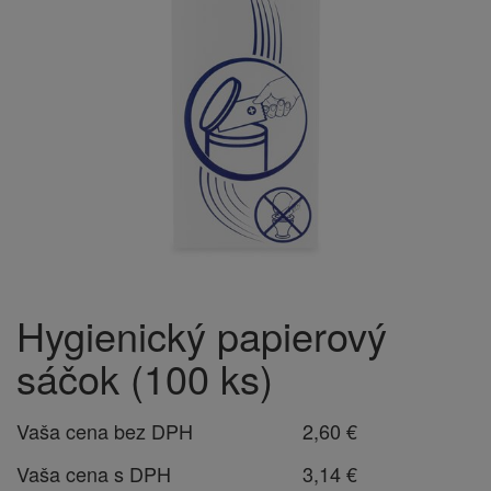
Hygienický papierový
sáčok (100 ks)
Vaša cena bez DPH
2,60 €
Vaša cena s DPH
3,14 €