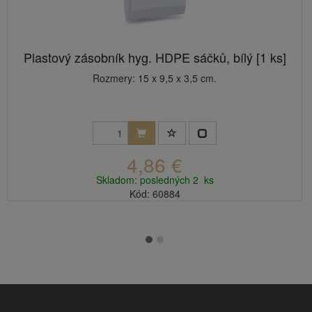
Plastový zásobník hyg. HDPE sáčků, bílý [1 ks]
Rozmery: 15 x 9,5 x 3,5 cm.
4,86 €
Skladom: posledných 2 ks
Kód: 60884