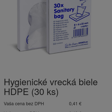
Hygienické vrecká biele
HDPE (30 ks)
Vaša cena bez DPH
0,41 €