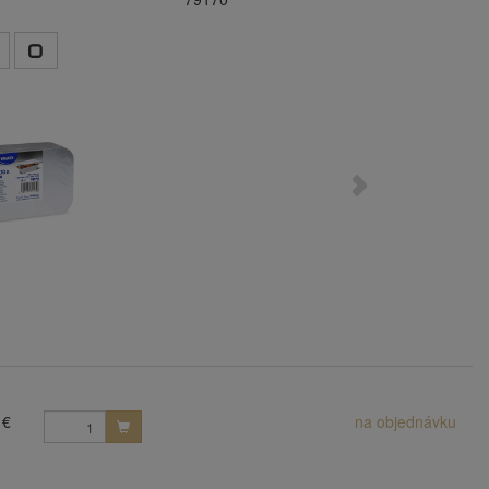
 €
na objednávku