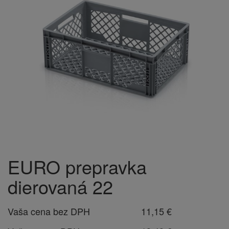
EURO prepravka
dierovaná 22
Vaša cena bez DPH
11,15 €