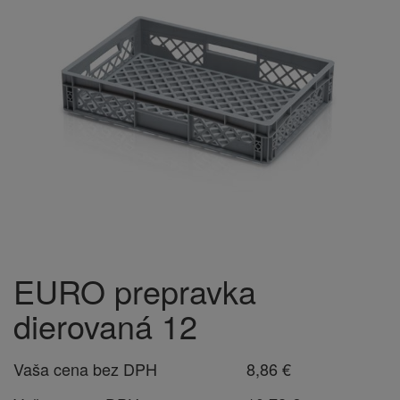
EURO prepravka
dierovaná 12
Vaša cena bez DPH
8,86 €