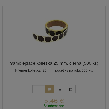
Samolepiace kolieska 25 mm, čierna (500 ks)
Priemer kolieska: 25 mm, počet ks na rolu: 500 ks.
5,46 €
Skladom: áno