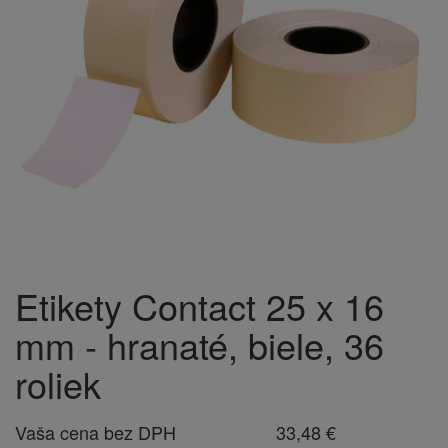
Etikety Contact 25 x 16
mm - hranaté, biele, 36
roliek
Vaša cena bez DPH
33,48 €