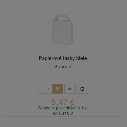
Papierové tašky biele
6 variant
5,47 €
Skladom: posledných 5 bal
Kód: 47312