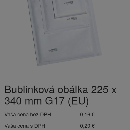
Bublinková obálka 225 x
340 mm G17 (EU)
Vaša cena bez DPH
0,16 €
Vaša cena s DPH
0,20 €