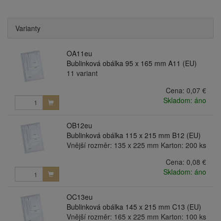
Varianty
OA11eu
Bublinková obálka 95 x 165 mm A11 (EU)
11 variant
Cena:
0,07 €
Skladom: áno
OB12eu
Bublinková obálka 115 x 215 mm B12 (EU)
Vnější rozměr: 135 x 225 mm Karton: 200 ks
Cena:
0,08 €
Skladom: áno
OC13eu
Bublinková obálka 145 x 215 mm C13 (EU)
Vnější rozměr: 165 x 225 mm Karton: 100 ks