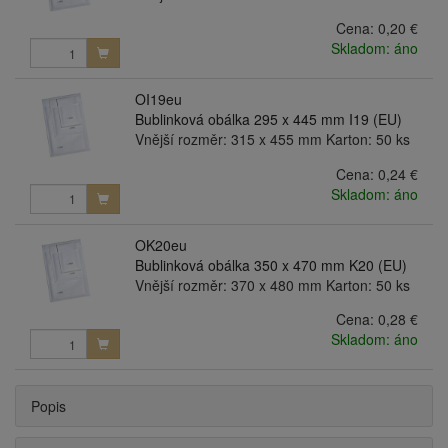
Cena:
0,20 €
Skladom: áno
OI19eu
Bublinková obálka 295 x 445 mm I19 (EU)
Vnější rozměr: 315 x 455 mm Karton: 50 ks
Cena:
0,24 €
Skladom: áno
OK20eu
Bublinková obálka 350 x 470 mm K20 (EU)
Vnější rozměr: 370 x 480 mm Karton: 50 ks
Cena:
0,28 €
Skladom: áno
Popis