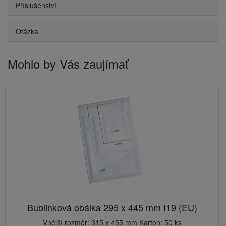
Příslušenství
Otázka
Mohlo by Vás zaujímať
Bublinková obálka 295 x 445 mm I19 (EU)
Vnější rozměr: 315 x 455 mm Karton: 50 ks