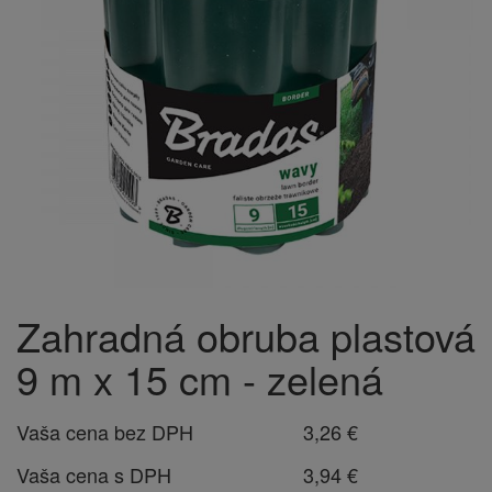
Zahradná obruba plastová
9 m x 15 cm - zelená
Vaša cena bez DPH
3,26 €
Vaša cena s DPH
3,94 €