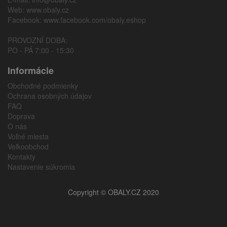
Web:
www.obaly.cz
Facebook:
www.facebook.com/obaly.eshop
PROVOZNÍ DOBA:
PO - PÁ 7:00 - 15:30
Informácie
Obchodné podmienky
Ochrana osobných údajov
FAQ
Doprava
O nás
Voľné miesta
Veľkoobchod
Kontakty
Nastavenie súkromia
Copyright © OBALY.CZ 2020