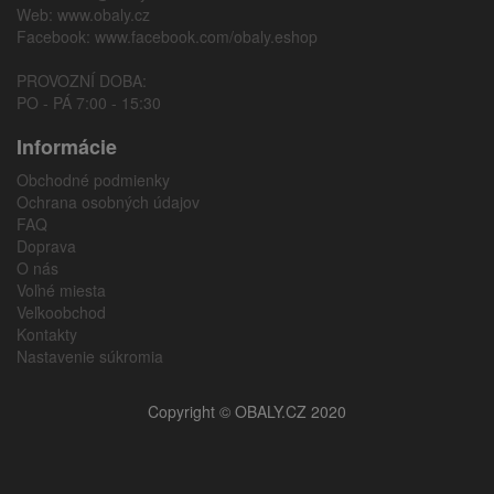
Web:
www.obaly.cz
Facebook:
www.facebook.com/obaly.eshop
PROVOZNÍ DOBA:
PO - PÁ 7:00 - 15:30
Informácie
Obchodné podmienky
Ochrana osobných údajov
FAQ
Doprava
O nás
Voľné miesta
Veľkoobchod
Kontakty
Nastavenie súkromia
Copyright © OBALY.CZ 2020