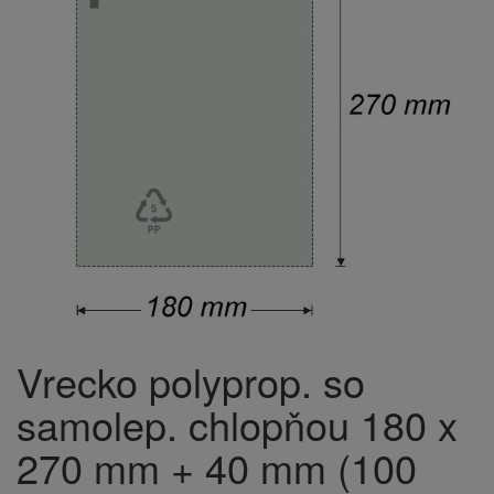
Vrecko polyprop. so
samolep. chlopňou 180 x
270 mm + 40 mm (100