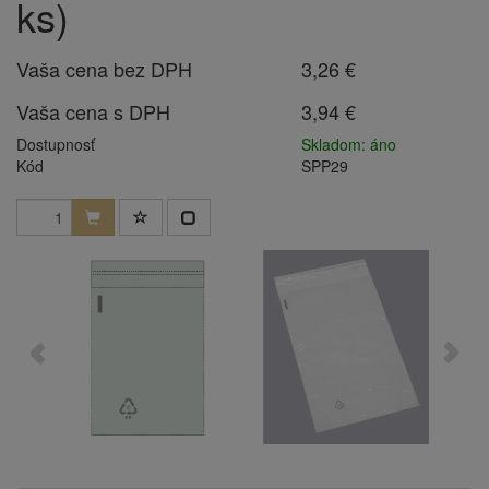
ks)
Vaša cena bez DPH
3,26 €
Vaša cena s DPH
3,94 €
Dostupnosť
Skladom: áno
Kód
SPP29