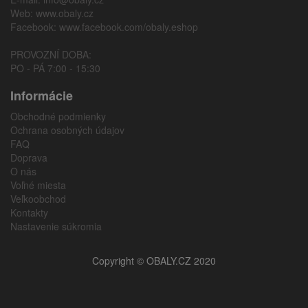
Web:
www.obaly.cz
Facebook:
www.facebook.com/obaly.eshop
PROVOZNÍ DOBA:
PO - PÁ 7:00 - 15:30
Informácie
Obchodné podmienky
Ochrana osobných údajov
FAQ
Doprava
O nás
Voľné miesta
Veľkoobchod
Kontakty
Nastavenie súkromia
Copyright © OBALY.CZ 2020