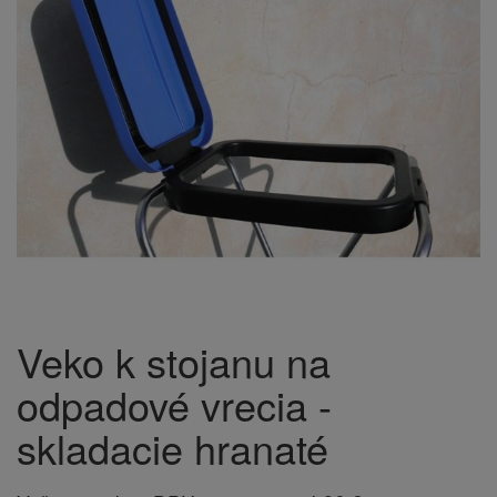
Veko k stojanu na
odpadové vrecia -
skladacie hranaté