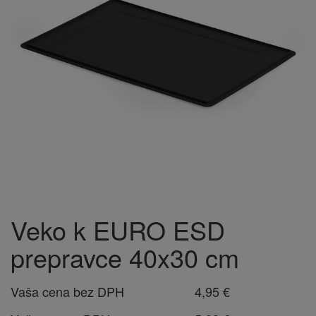
Veko k EURO ESD
prepravce 40x30 cm
Vaša cena bez DPH
4,95 €