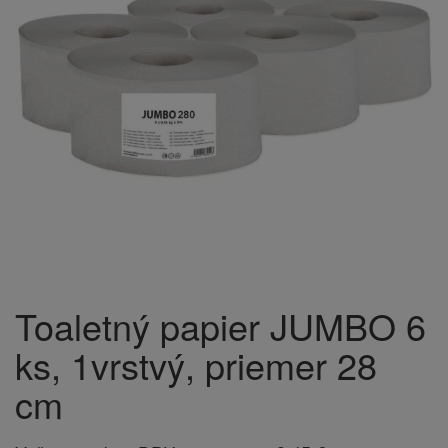
Toaletný papier JUMBO 6
ks, 1vrstvý, priemer 28
cm