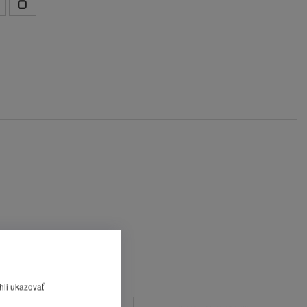
hli ukazovať