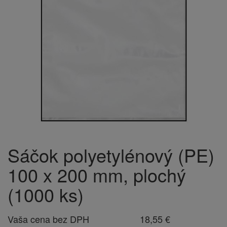
Sáčok polyetylénový (PE)
100 x 200 mm, plochý
(1000 ks)
Vaša cena bez DPH
18,55 €