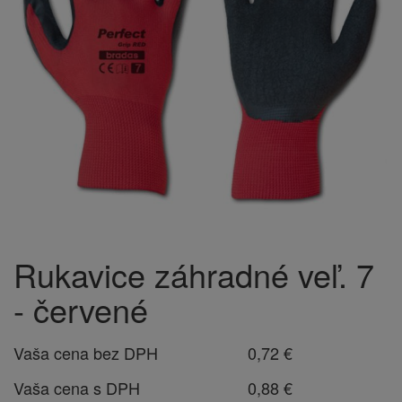
Rukavice záhradné veľ. 7
- červené
Vaša cena bez DPH
0,72 €
Vaša cena s DPH
0,88 €