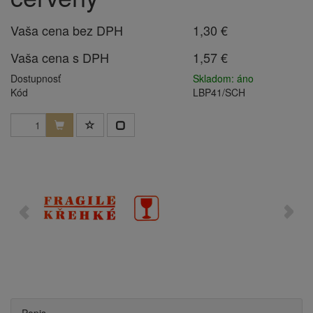
Vaša cena bez DPH
1,30 €
Vaša cena s DPH
1,57 €
Dostupnosť
Skladom: áno
Kód
LBP41/SCH