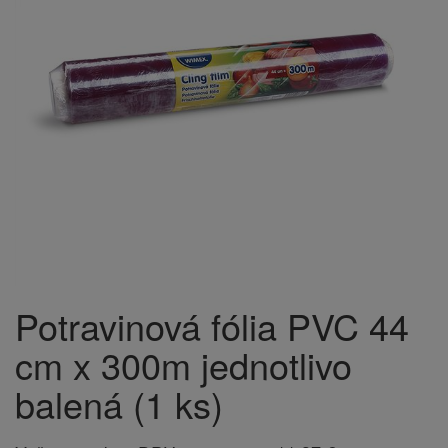
Potravinová fólia PVC 44
cm x 300m jednotlivo
balená (1 ks)